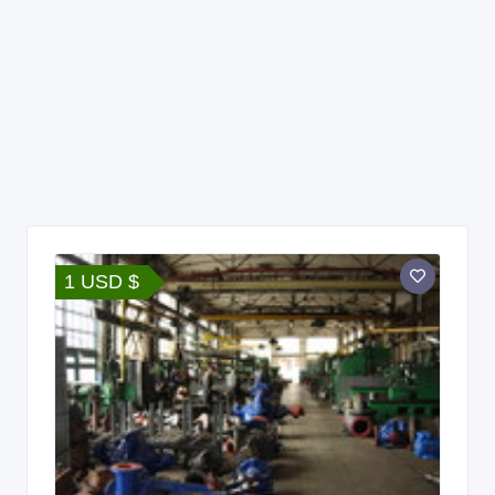
1 USD $