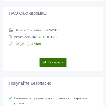
ПАО Сахгидромаш
Зарегистрирован 02/09/2013
Активность 04/07/2018 06:33
+38(0522)247488
Связаться
Покупайте безопасно
Не платите продавцу до получения товара или
услуги