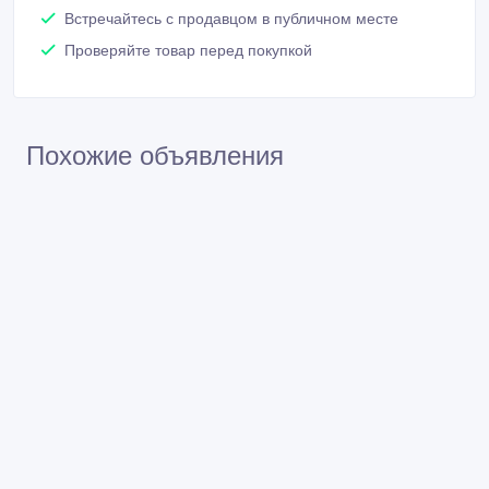
Встречайтесь с продавцом в публичном месте
Проверяйте товар перед покупкой
Похожие объявления