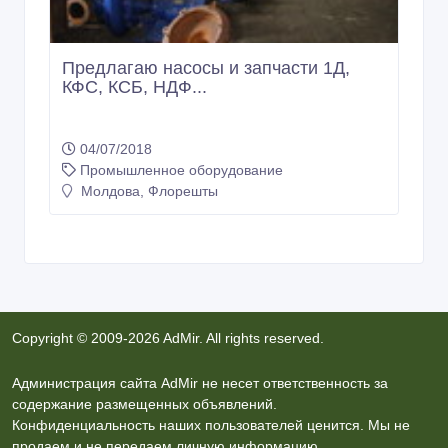
Предлагаю насосы и запчасти 1Д,
КФС, КСБ, НДФ...
04/07/2018
Промышленное оборудование
Молдова, Флорешты
Copyright © 2009-2026 AdMir. All rights reserved.
Администрация сайта AdMir не несет ответственность за
содержание размещенных объявлений.
Конфиденциальность наших пользователей ценится. Мы не
продаем и не передаем личную информацию