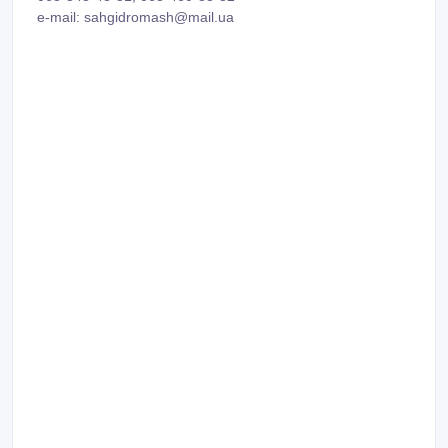
e-mail: sahgidromash@mail.ua