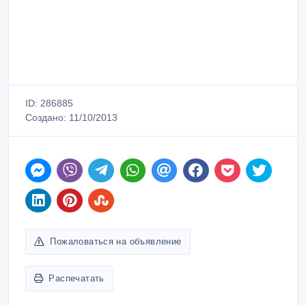
ID: 286885
Создано: 11/10/2013
Пожаловаться на объявление
Распечатать