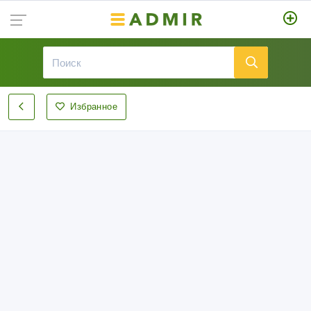
Избранное