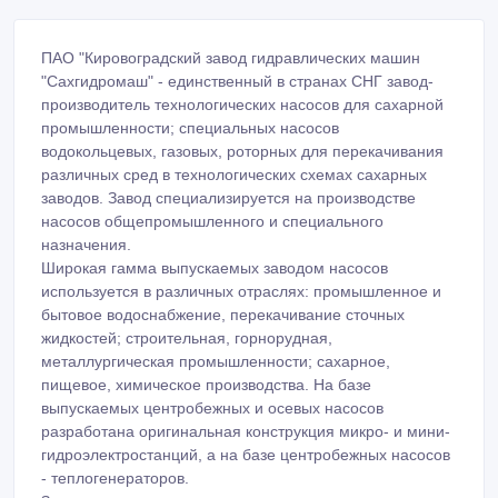
ПАО "Кировоградский завод гидравлических машин
"Сахгидромаш" - единственный в странах СНГ завод-
производитель технологических насосов для сахарной
промышленности; специальных насосов
водокольцевых, газовых, роторных для перекачивания
различных сред в технологических схемах сахарных
заводов. Завод специализируется на производстве
насосов общепромышленного и специального
назначения.
Широкая гамма выпускаемых заводом насосов
используется в различных отраслях: промышленное и
бытовое водоснабжение, перекачивание сточных
жидкостей; строительная, горнорудная,
металлургическая промышленности; сахарное,
пищевое, химическое производства. На базе
выпускаемых центробежных и осевых насосов
разработана оригинальная конструкция микро- и мини-
гидроэлектростанций, а на базе центробежных насосов
- теплогенераторов.