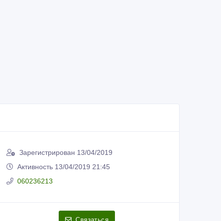
Зарегистрирован 13/04/2019
Активность 13/04/2019 21:45
060236213
Связаться