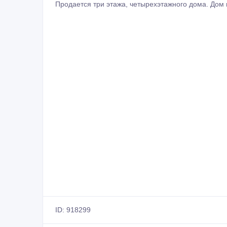
Продается три этажа, четырехэтажного дома. Дом
ID: 918299