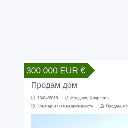
300 000 EUR €
Продам дом
13/04/2019
Молдова, Флорешты
Коммерческая недвижимость
Продам, пр