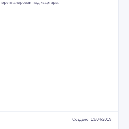
 перепланирован под квартиры.
Создано: 13/04/2019