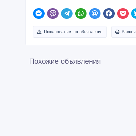
Пожаловаться на объявление
Распеч
Похожие объявления