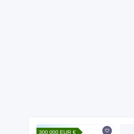
300 000 EUR €