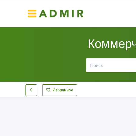
Коммерч
Избранное