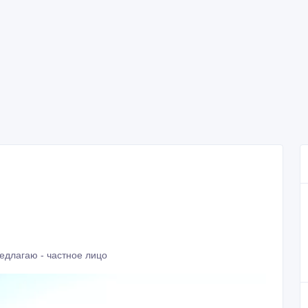
едлагаю - частное лицо