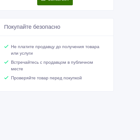
Покупайте безопасно
Не платите продавцу до получения товара
или услуги
Встречайтесь с продавцом в публичном
месте
Проверяйте товар перед покупкой