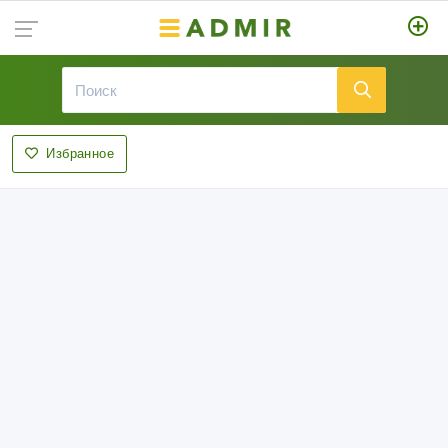
Избранное