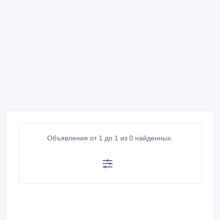
Объявления от 1 до 1 из 0 найденных.