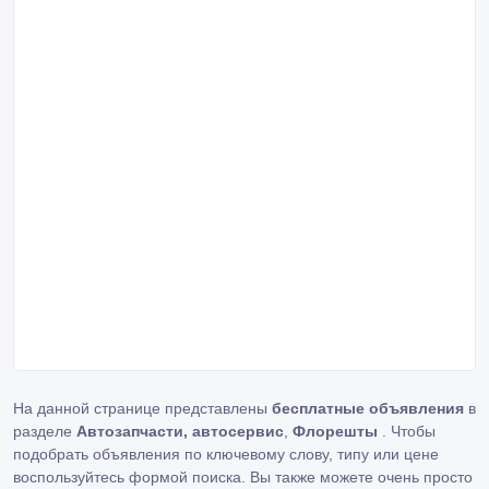
На данной странице представлены
бесплатные объявления
в
разделе
Автозапчасти, автосервис
,
Флорешты
. Чтобы
подобрать объявления по ключевому слову, типу или цене
воспользуйтесь формой поиска. Вы также можете очень просто