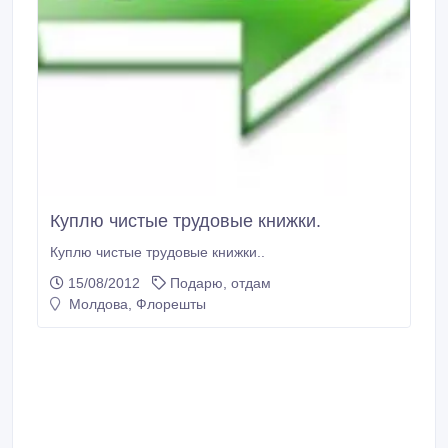
Куплю чистые трудовые книжки.
Куплю чистые трудовые книжки..
15/08/2012
Подарю, отдам
Молдова, Флорешты