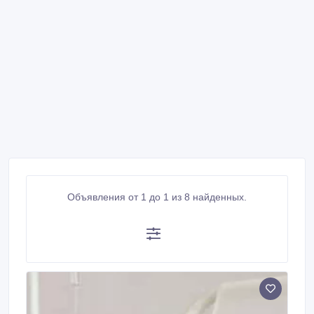
Объявления от 1 до 1 из 8 найденных.