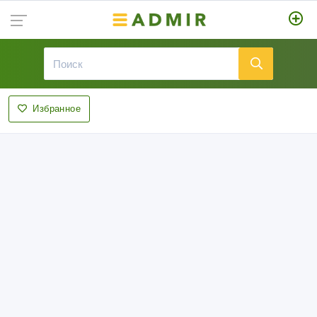
Избранное